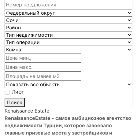
Лифт
Поиск
Renaissance Estate
Renaissance
Estate
- самое амбициозное агентство
недвижимости Турции, которое завоевало
главные призовые места у застройщиков и